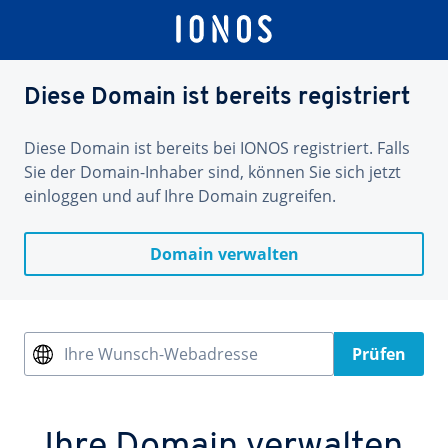
Diese Domain ist bereits registriert
Diese Domain ist bereits bei IONOS registriert. Falls
Sie der Domain-Inhaber sind, können Sie sich jetzt
einloggen und auf Ihre Domain zugreifen.
Domain verwalten
Ihre Wunsch-Webadresse
Prüfen