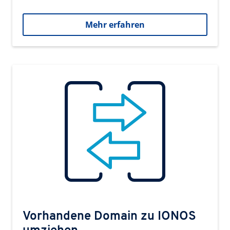
Mehr erfahren
Vorhandene Domain zu IONOS