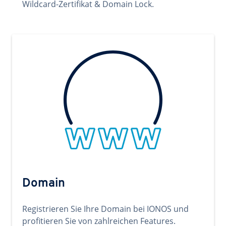
Wildcard-Zertifikat & Domain Lock.
Domain
Registrieren Sie Ihre Domain bei IONOS und
profitieren Sie von zahlreichen Features.