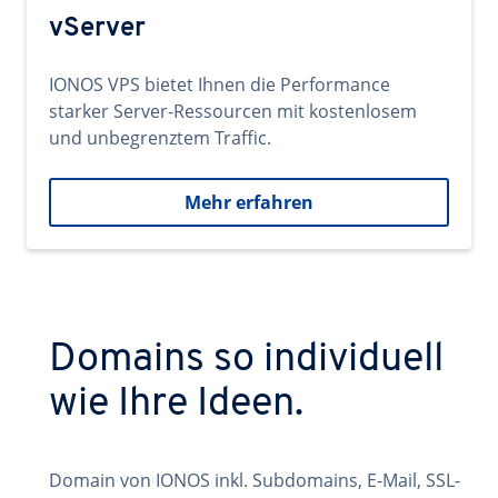
vServer
IONOS VPS bietet Ihnen die Performance
starker Server-Ressourcen mit kostenlosem
und unbegrenztem Traffic.
Mehr erfahren
Domains so individuell
wie Ihre Ideen.
Domain von IONOS inkl. Subdomains, E-Mail, SSL-