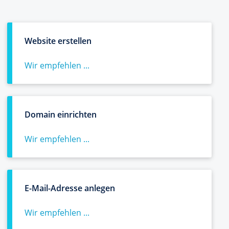
Website erstellen
Wir empfehlen ...
Domain einrichten
Wir empfehlen ...
E-Mail-Adresse anlegen
Wir empfehlen ...