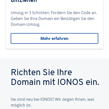
umziehen
Umzug in 3 Schritten: Fordern Sie den Code an.
Geben Sie Ihre Domain ein Bestätigen Sie den
Domain-Umzug.
Mehr erfahren
Richten Sie Ihre
Domain mit IONOS ein.
Sie sind neu bei IONOS? Wir zeigen Ihnen, was
möglich ist.