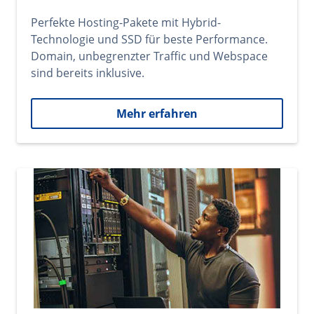
Perfekte Hosting-Pakete mit Hybrid-
Technologie und SSD für beste Performance.
Domain, unbegrenzter Traffic und Webspace
sind bereits inklusive.
Mehr erfahren