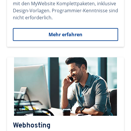
mit den MyWebsite Komplettpaketen, inklusive
Design-Vorlagen. Programmier-Kenntnisse sind
nicht erforderlich.
Mehr erfahren
Webhosting