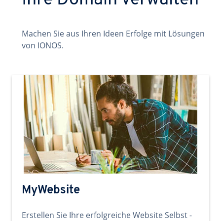
Ihre Domain verwalten
Machen Sie aus Ihren Ideen Erfolge mit Lösungen
von IONOS.
MyWebsite
Erstellen Sie Ihre erfolgreiche Website Selbst -